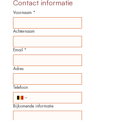
Contact informatie
Voornaam
*
Achternaam
Email
*
Adres
Telefoon
Bijkomende informatie
Verzend