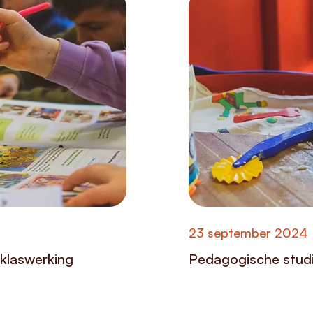
23 september 2024
klaswerking
Pedagogische studi