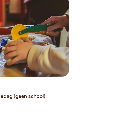
edag (geen school)