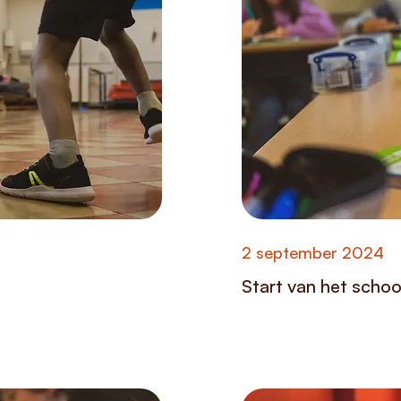
2 september 2024
Start van het schoo