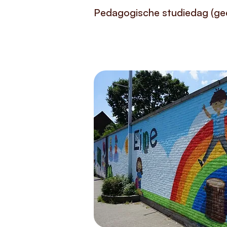
Pedagogische studiedag (ge