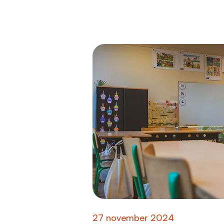
27 november 2024