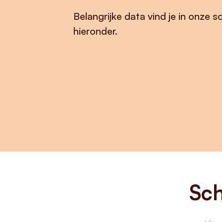
Belangrijke data vind je in onze 
hieronder.
Sc