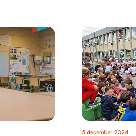
5 december 2024