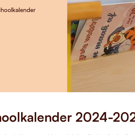
schoolkalender
hoolkalender 2024-20