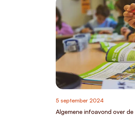
5 september 2024
Algemene infoavond over de 