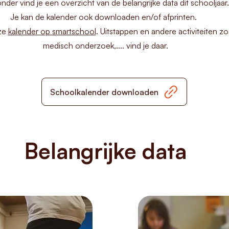
nder vind je een overzicht van de belangrijke data dit schooljaar.
Je kan de kalender ook downloaden en/of afprinten.
ze
kalender op smartschool
.
Uitstappen en andere activiteiten z
medisch onderzoek,.... vind je daar.
Schoolkalender downloaden
Belangrijke data