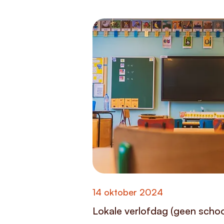
14 oktober 2024
Lokale verlofdag (geen schoo