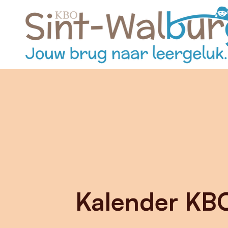
Kalender KBO