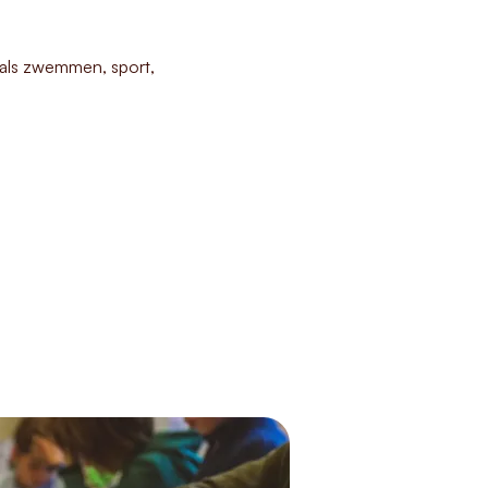
oals zwemmen, sport,