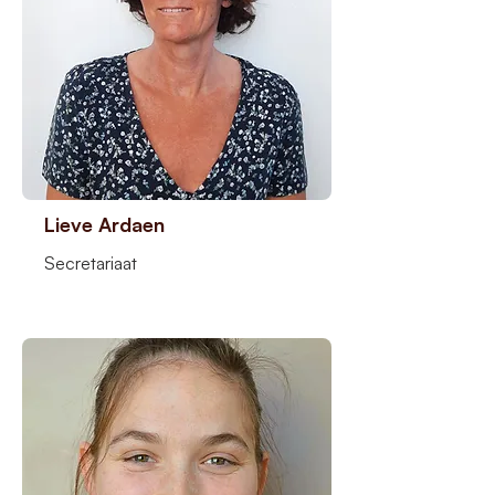
Lieve Ardaen
Secretariaat