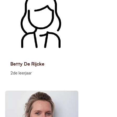
Betty De Rijcke
2de leerjaar