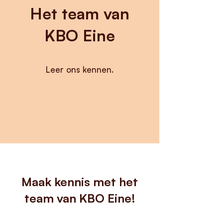
Het team van
KBO Eine
Leer ons kennen.
Maak kennis met het
team van KBO Eine!