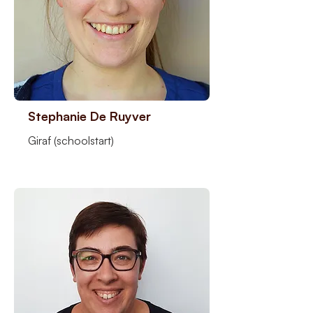
Stephanie De Ruyver
Giraf (schoolstart)