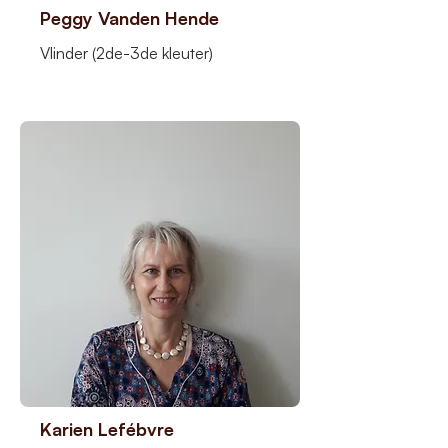
Peggy Vanden Hende
Vlinder (2de-3de kleuter)
Karien Lefébvre