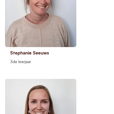
Stephanie Seeuws
3de leerjaar