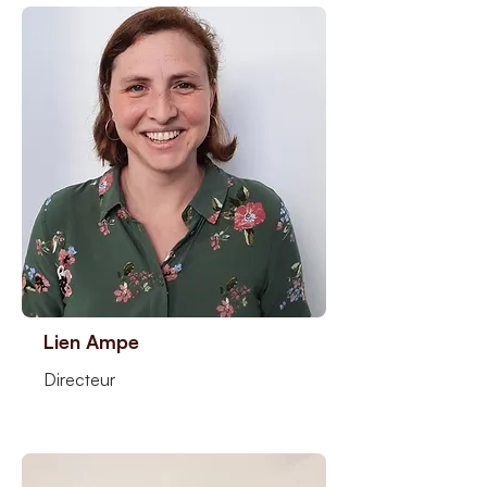
Lien Ampe
Directeur