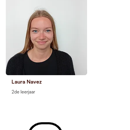
Laura Navez
2de leerjaar