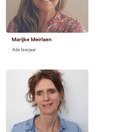
Marijke Meirlaen
4de leerjaar