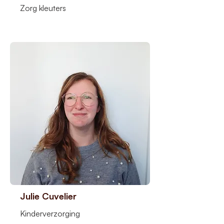
Zorg kleuters
Julie Cuvelier
Kinderverzorging