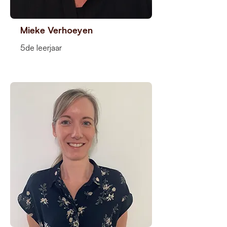
Mieke Verhoeyen
5de leerjaar