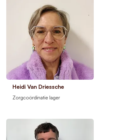
Heidi Van Driessche
Zorgcoördinatie lager