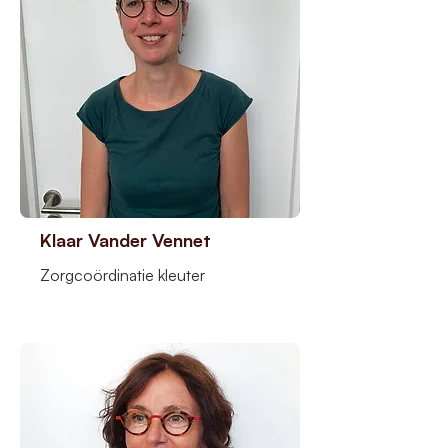
Klaar Vander Vennet
Zorgcoördinatie kleuter