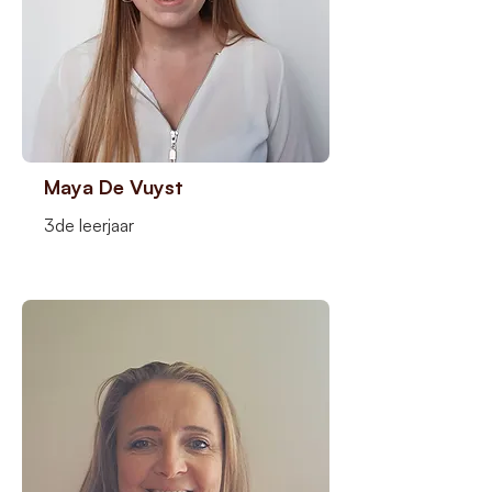
Maya De Vuyst
3de leerjaar