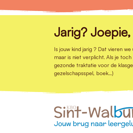
Jarig? Joepie, 
Is jouw kind jarig ? Dat vieren we
maar is niet verplicht. Als je to
gezonde traktatie voor de klasge
gezelschapsspel, boek…)