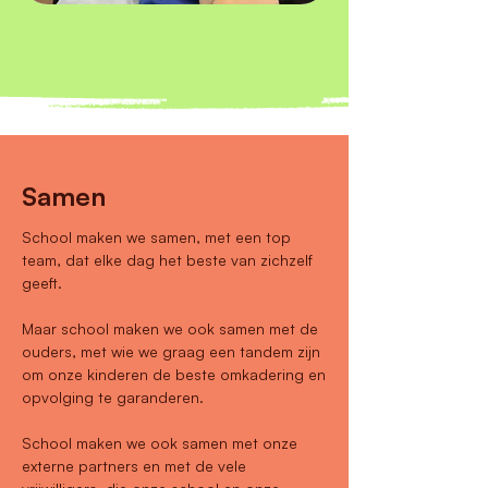
Samen
School maken we samen, met een top
team, dat elke dag het beste van zichzelf
geeft.
Maar school maken we ook samen met de
ouders, met wie we graag een tandem zijn
om onze kinderen de beste omkadering en
opvolging te garanderen.
School maken we ook samen met onze
externe partners en met de vele