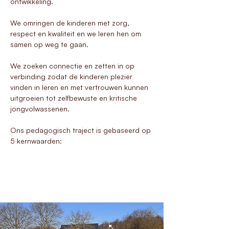
ontwikkeling.
We omringen de kinderen met zorg,
respect en kwaliteit en we leren hen om
samen op weg te gaan.
We zoeken connectie en zetten in op
verbinding zodat de kinderen plezier
vinden in leren en met vertrouwen kunnen
uitgroeien tot zelfbewuste en kritische
jongvolwassenen.
Ons pedagogisch traject is gebaseerd op
5 kernwaarden: