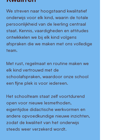
We streven naar hoogstaand kwalitatief
onderwijs voor elk kind, waarin de totale
persoonlijkheid van de leerling centraal
staat. Kennis, vaardigheden en attitudes
ontwikkelen we bij elk kind volgens
afspraken die we maken met ons volledige
team.
Met rust, regelmaat en routine maken we
elk kind vertrouwd met de
schoolafspraken, waardoor onze school
een fijne plek is voor iedereen.
Het schoolteam staat zelf voortdurend
open voor nieuwe lesmethoden,
eigentijdse didactische werkvormen en
andere opvoedkundige nieuwe inzichten,
zodat de kwaliteit van het onderwijs
steeds weer verzekerd wordt.