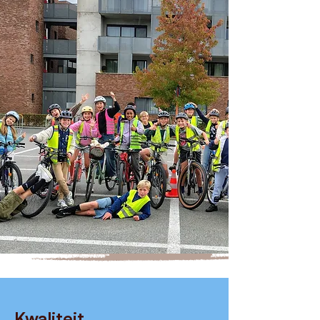
Kwaliteit