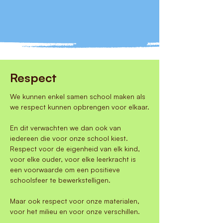
Respect
We kunnen enkel samen school maken als
we respect kunnen opbrengen voor elkaar.
En dit verwachten we dan ook van
iedereen die voor onze school kiest.
Respect voor de eigenheid van elk kind,
voor elke ouder, voor elke leerkracht is
een voorwaarde om een positieve
schoolsfeer te bewerkstelligen.
Maar ook respect voor onze materialen,
voor het milieu en voor onze verschillen.