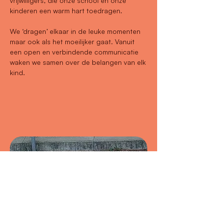
vrijwilligers, die onze school en onze
kinderen een warm hart toedragen.
We ‘dragen’ elkaar in de leuke momenten
maar ook als het moeilijker gaat. Vanuit
een open en verbindende communicatie
waken we samen over de belangen van elk
kind.