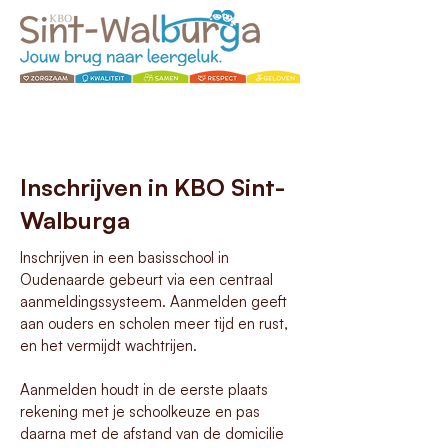
Inschrijven in KBO Sint-
Walburga
Inschrijven in een basisschool in
Oudenaarde gebeurt via een centraal
aanmeldingssysteem. Aanmelden geeft
aan ouders en scholen meer tijd en rust,
en het vermijdt wachtrijen.
Aanmelden houdt in de eerste plaats
rekening met je schoolkeuze en pas
daarna met de afstand van de domicilie